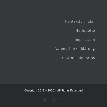
Kontaktformular
Netiquette
Impressum
Datenschutzerklärung
Gewinnspiel AGBs
Copyright 2013 – 2026 | All Rights Reserved
Facebook
Instagram
E-
Mail