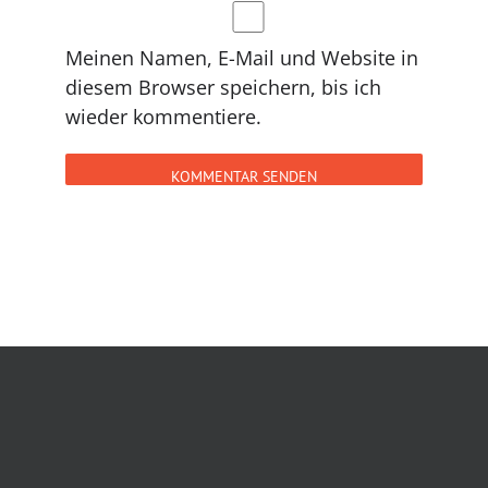
Meinen Namen, E-Mail und Website in
diesem Browser speichern, bis ich
wieder kommentiere.