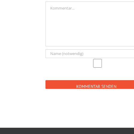
Kommentar