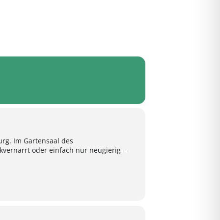
rg. Im Gartensaal des
kvernarrt oder einfach nur neugierig –