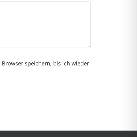
Browser speichern, bis ich wieder