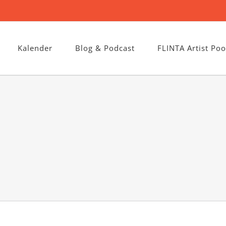
Kalender
Blog & Podcast
FLINTA Artist Poo