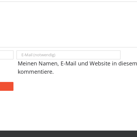
Meinen Namen, E-Mail und Website in diesem 
kommentiere.