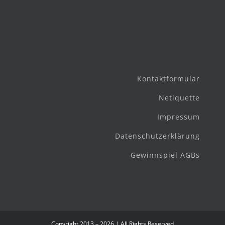
Kontaktformular
Netiquette
Impressum
Datenschutzerklärung
Gewinnspiel AGBs
Copyright 2013 – 2026 | All Rights Reserved