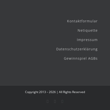
Kontaktformular
Netiquette
Impressum
Datenschutzerklärung
Gewinnspiel AGBs
Copyright 2013 – 2026 | All Rights Reserved
Facebook
Instagram
E-
Mail