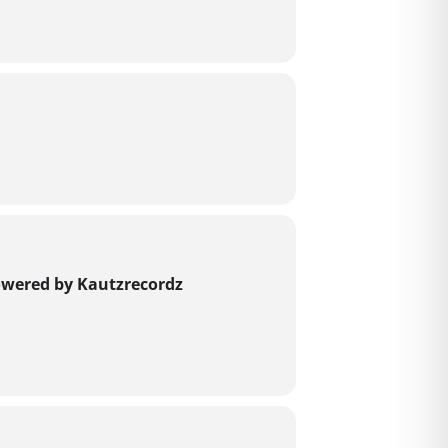
owered by Kautzrecordz