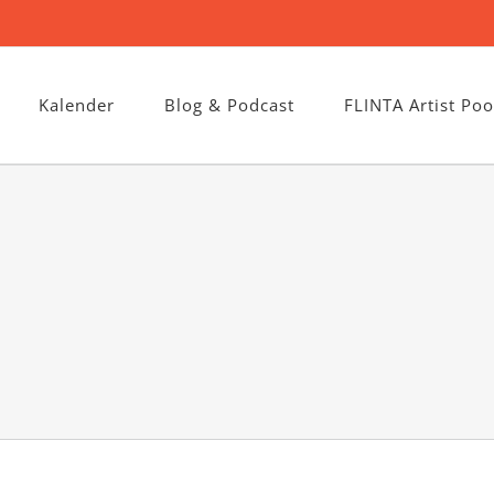
Kalender
Blog & Podcast
FLINTA Artist Poo