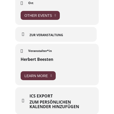
Ort
OTHER EVENTS
ZUR VERANSTALTUNG
Veranstalter*in
Herbert Beesten
LEARN MORE
ICS EXPORT
ZUM PERSÖNLICHEN
KALENDER HINZUFÜGEN