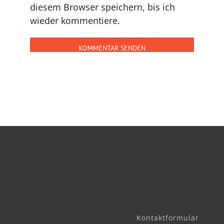
diesem Browser speichern, bis ich
wieder kommentiere.
Kontaktformular