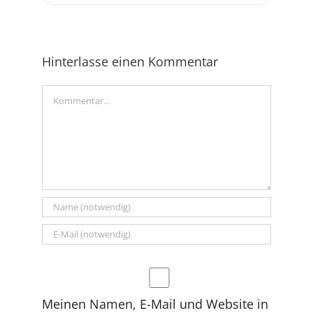
Hinterlasse einen Kommentar
Kommentar
Meinen Namen, E-Mail und Website in