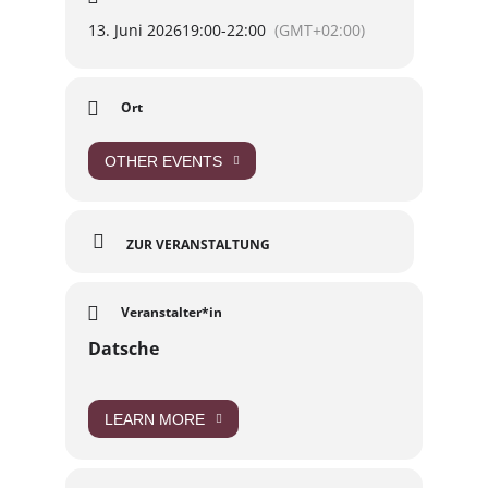
13. Juni 2026
19:00
-
22:00
(GMT+02:00)
Ort
OTHER EVENTS
ZUR VERANSTALTUNG
Veranstalter*in
Datsche
LEARN MORE