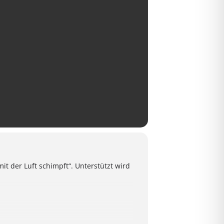
t der Luft schimpft“. Unterstützt wird