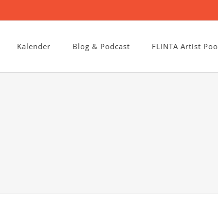
Kalender
Blog & Podcast
FLINTA Artist Poo