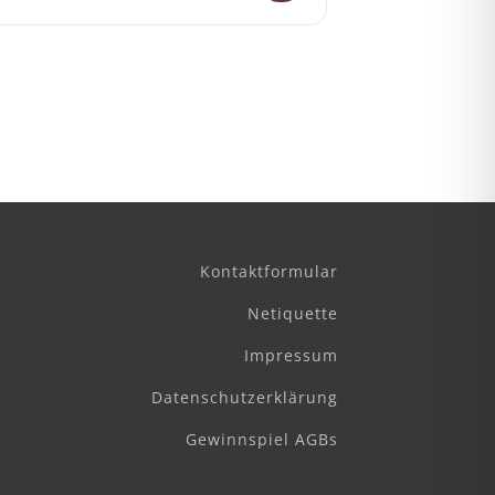
Kontaktformular
Netiquette
Impressum
Datenschutzerklärung
Gewinnspiel AGBs