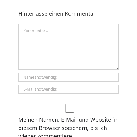
weitergegeben werden.
Hinterlasse einen Kommentar
Inhalt entsperren
Kommentar
Weitere Informationen
Meinen Namen, E-Mail und Website in
diesem Browser speichern, bis ich
wieder kommentiere.