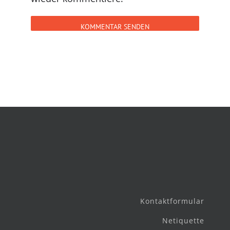
Kontaktformular
Netiquette