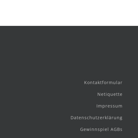
Kontaktformular
Netiquette
Impressum
Datenschutzerklärung
Gewinnspiel AGBs