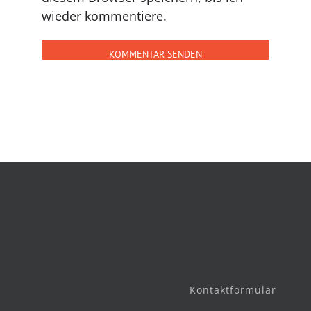
wieder kommentiere.
Kontaktformular