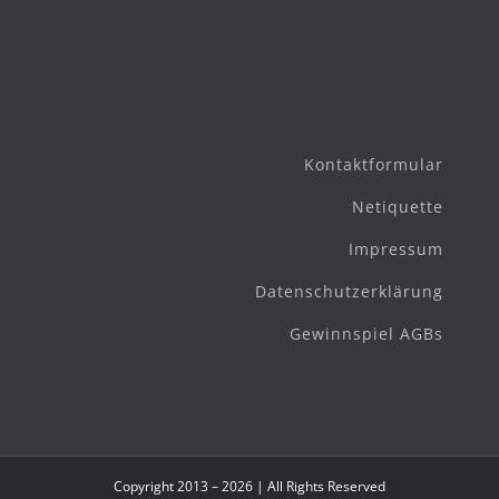
Musikkombinat
Kontaktformular
Netiquette
Impressum
Datenschutzerklärung
Gewinnspiel AGBs
Copyright 2013 – 2026 | All Rights Reserved