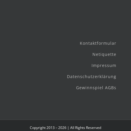
Kontaktformular
Netiquette
Impressum
Datenschutzerklärung
Gewinnspiel AGBs
Copyright 2013 – 2026 | All Rights Reserved