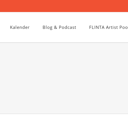
Kalender
Blog & Podcast
FLINTA Artist Poo