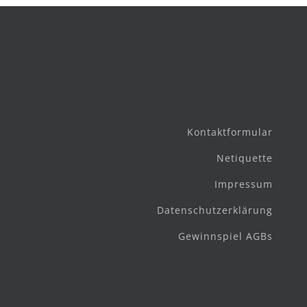
Kontaktformular
Netiquette
Impressum
Datenschutzerklärung
Gewinnspiel AGBs