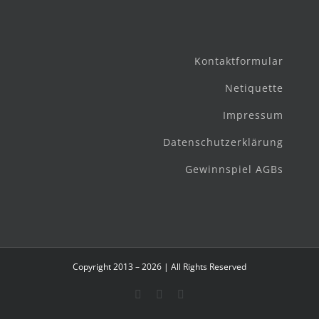
Kontaktformular
Netiquette
Impressum
Datenschutzerklärung
Gewinnspiel AGBs
Copyright 2013 – 2026 | All Rights Reserved
Facebook
Instagram
E-
Mail