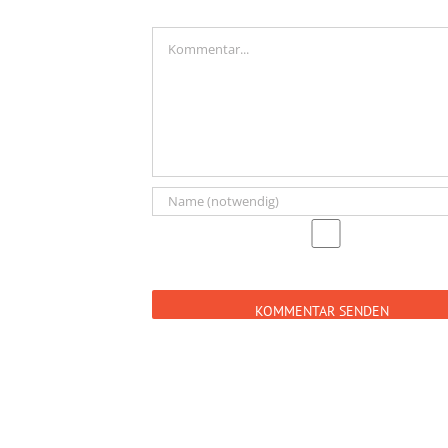
Kommentar