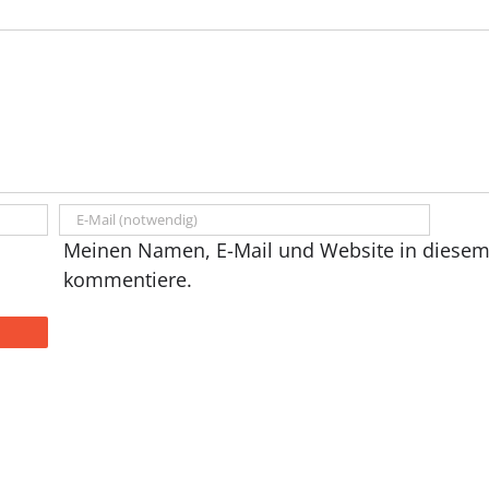
Meinen Namen, E-Mail und Website in diesem 
kommentiere.