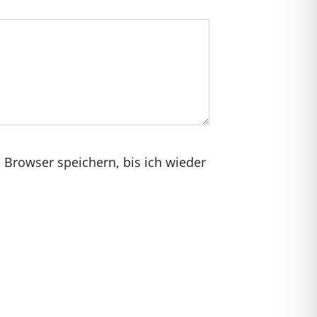
Browser speichern, bis ich wieder