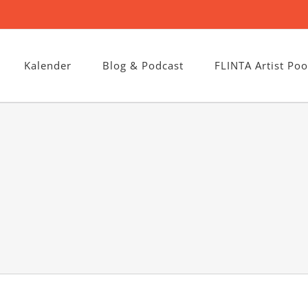
Kalender
Blog & Podcast
FLINTA Artist Poo