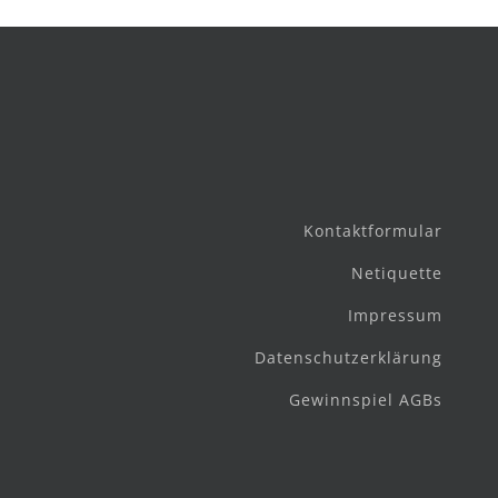
Kontaktformular
Netiquette
Impressum
Datenschutzerklärung
Gewinnspiel AGBs