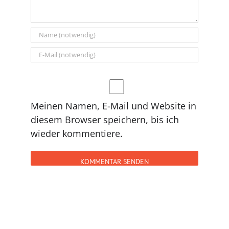
Meinen Namen, E-Mail und Website in
diesem Browser speichern, bis ich
wieder kommentiere.