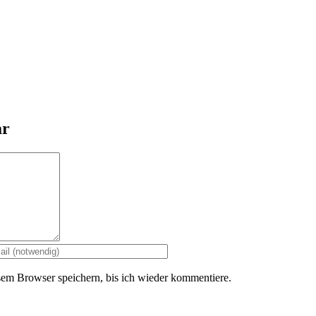
ar
em Browser speichern, bis ich wieder kommentiere.