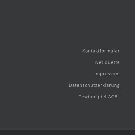
Kontaktformular
Netiquette
Impressum
Datenschutzerklärung
Gewinnspiel AGBs