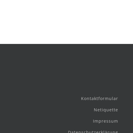
Kontaktformular
Netiquette
Impressum
Datenschutzerklärung