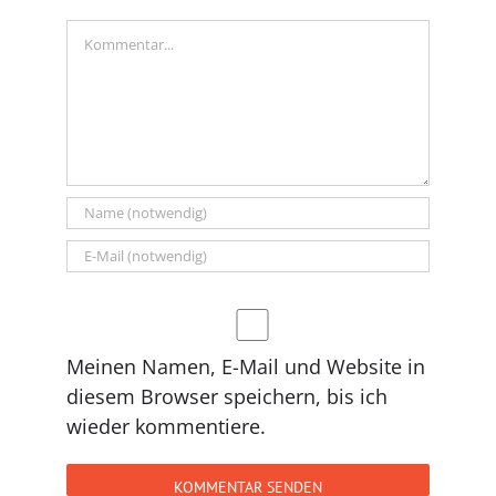
Kommentar
Meinen Namen, E-Mail und Website in
diesem Browser speichern, bis ich
wieder kommentiere.