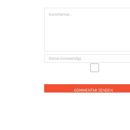
Kommentar