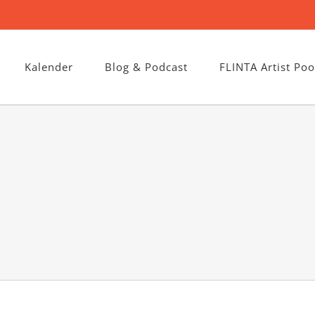
Kalender
Blog & Podcast
FLINTA Artist Poo