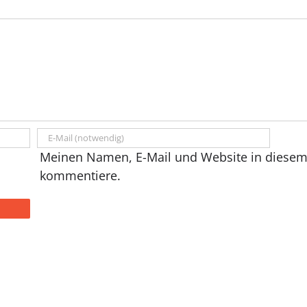
Meinen Namen, E-Mail und Website in diesem 
kommentiere.