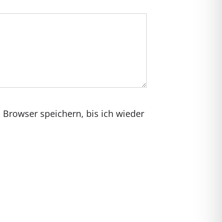
Browser speichern, bis ich wieder