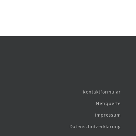
Kontaktformular
Netiquette
Impressum
Datenschutzerklärung