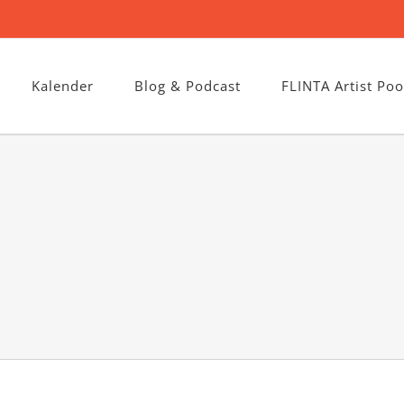
Kalender
Blog & Podcast
FLINTA Artist Poo