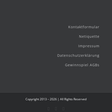
Kontaktformular
Netiquette
Impressum
Datenschutzerklärung
Gewinnspiel AGBs
Copyright 2013 – 2026 | All Rights Reserved
Facebook
Instagram
E-