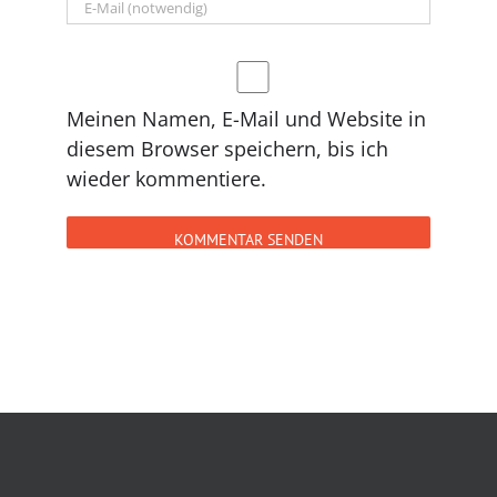
Meinen Namen, E-Mail und Website in
diesem Browser speichern, bis ich
wieder kommentiere.