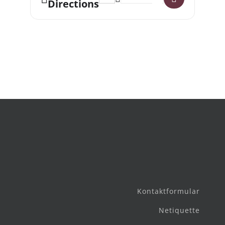
Directions
Kontaktformular
Netiquette