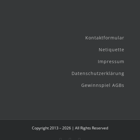
Kontaktformular
Netiquette
Impressum
Datenschutzerklärung
Gewinnspiel AGBs
Copyright 2013 – 2026 | All Rights Reserved
Facebook
Instagram
E-