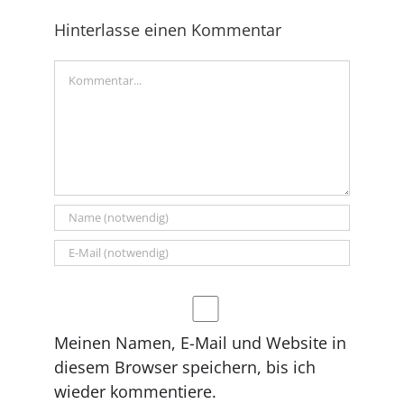
Hinterlasse einen Kommentar
Kommentar
Meinen Namen, E-Mail und Website in
diesem Browser speichern, bis ich
wieder kommentiere.