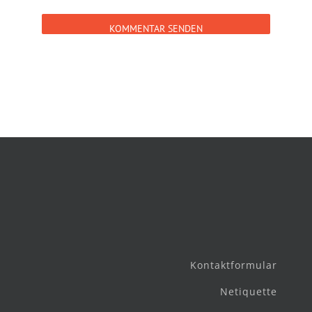
Kontaktformular
Netiquette