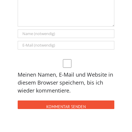
Meinen Namen, E-Mail und Website in
diesem Browser speichern, bis ich
wieder kommentiere.