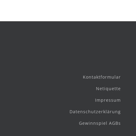
Kontaktformular
Netiquette
Impressum
Datenschutzerklärung
Gewinnspiel AGBs