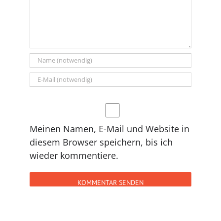
Meinen Namen, E-Mail und Website in
diesem Browser speichern, bis ich
wieder kommentiere.