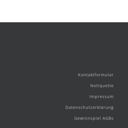
Kontaktformular
Netiquette
Impressum
Datenschutzerklärung
Gewinnspiel AGBs