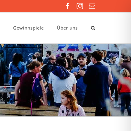
Facebook
Instagram
E-
Mail
Gewinnspiele
Über uns