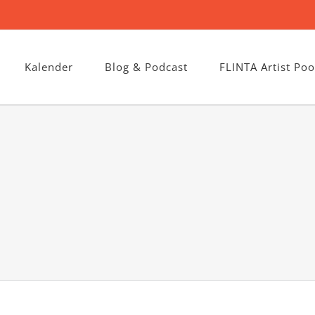
Kalender
Blog & Podcast
FLINTA Artist Poo