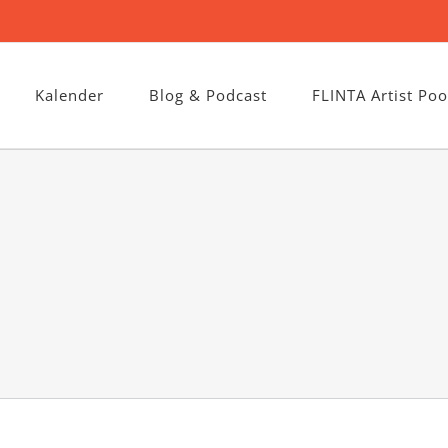
Kalender
Blog & Podcast
FLINTA Artist Poo