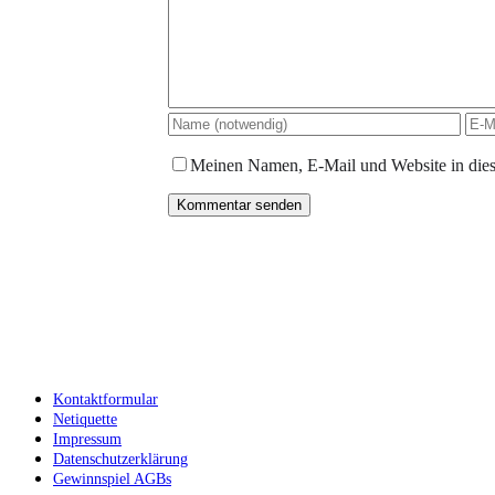
Meinen Namen, E-Mail und Website in dies
Kontaktformular
Netiquette
Impressum
Datenschutzerklärung
Gewinnspiel AGBs