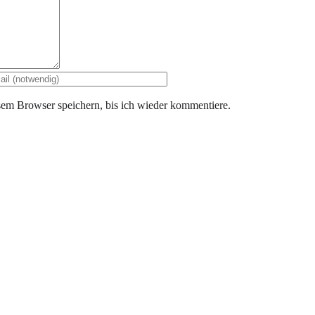
em Browser speichern, bis ich wieder kommentiere.