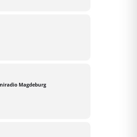
Uniradio Magdeburg