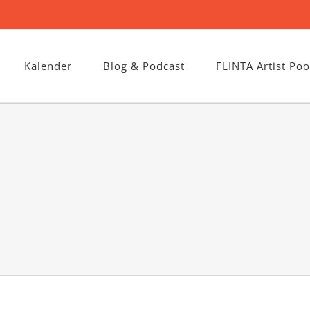
Kalender
Blog & Podcast
FLINTA Artist Poo