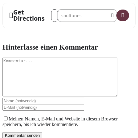
Get
Address - Schwarzes Gold #77 SINGLE EDI
Destination Address - Schwarzes Gold
Directions
Hinterlasse einen Kommentar
Kommentar
Meinen Namen, E-Mail und Website in diesem Browser
speichern, bis ich wieder kommentiere.