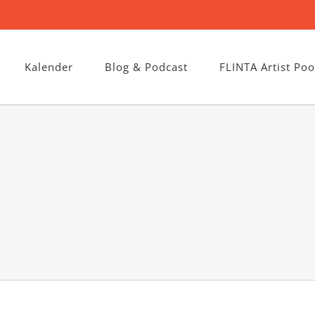
Kalender
Blog & Podcast
FLINTA Artist Poo