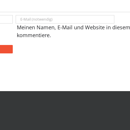
Meinen Namen, E-Mail und Website in diesem 
kommentiere.