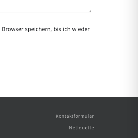
Browser speichern, bis ich wieder
Kontaktformular
Netiquette