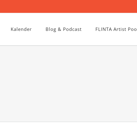
Kalender
Blog & Podcast
FLINTA Artist Poo