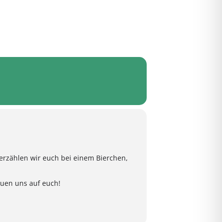
erzählen wir euch bei einem Bierchen,
euen uns auf euch!