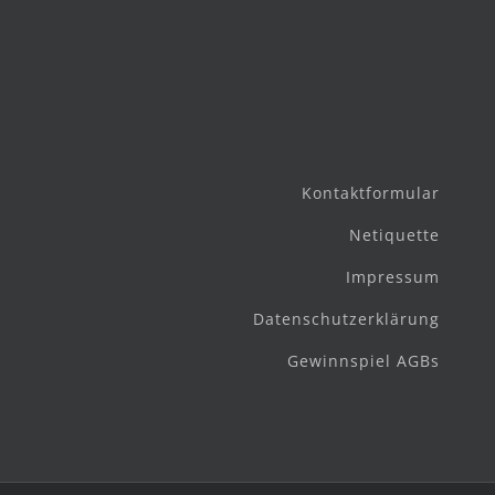
Kontaktformular
Netiquette
Impressum
Datenschutzerklärung
Gewinnspiel AGBs