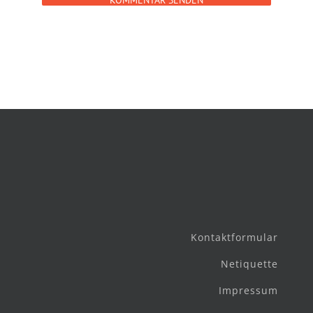
Kontaktformular
Netiquette
Impressum