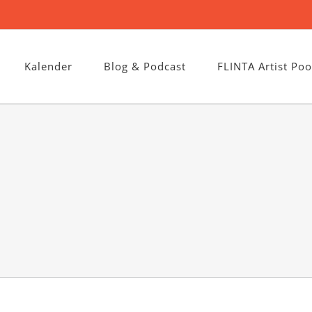
Kalender
Blog & Podcast
FLINTA Artist Poo