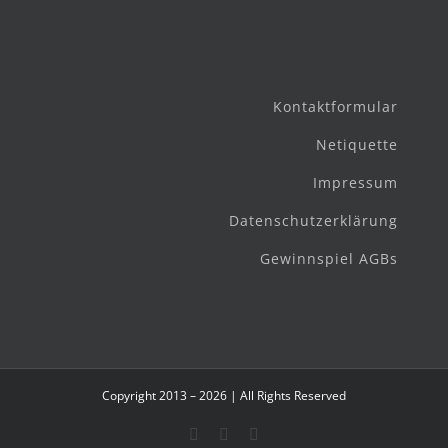
Kontaktformular
Netiquette
Impressum
Datenschutzerklärung
Gewinnspiel AGBs
Copyright 2013 – 2026 | All Rights Reserved
Facebook
Instagram
E-