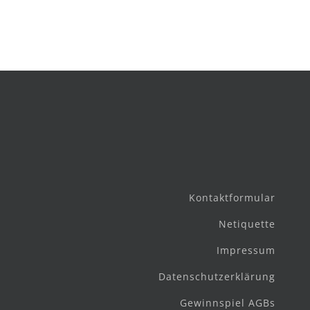
Kontaktformular
Netiquette
Impressum
Datenschutzerklärung
Gewinnspiel AGBs