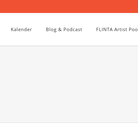
Kalender
Blog & Podcast
FLINTA Artist Poo