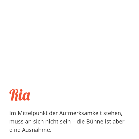
Ria
Im Mittelpunkt der Aufmerksamkeit stehen,
muss an sich nicht sein – die Bühne ist aber
eine Ausnahme.