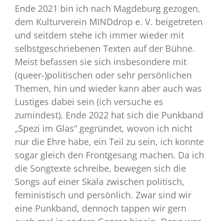
Ende 2021 bin ich nach Magdeburg gezogen,
dem Kulturverein MINDdrop e. V. beigetreten
und seitdem stehe ich immer wieder mit
selbstgeschriebenen Texten auf der Bühne.
Meist befassen sie sich insbesondere mit
(queer-)politischen oder sehr persönlichen
Themen, hin und wieder kann aber auch was
Lustiges dabei sein (ich versuche es
zumindest). Ende 2022 hat sich die Punkband
„Spezi im Glas“ gegründet, wovon ich nicht
nur die Ehre habe, ein Teil zu sein, ich konnte
sogar gleich den Frontgesang machen. Da ich
die Songtexte schreibe, bewegen sich die
Songs auf einer Skala zwischen politisch,
feministisch und persönlich. Zwar sind wir
eine Punkband, dennoch tappen wir gern