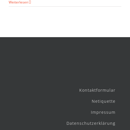
Weiterlesen
Kontaktformular
Netiquette
Impressum
Datenschutzerklärung