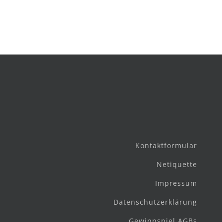
Kontaktformular
Netiquette
Impressum
Datenschutzerklärung
Gewinnspiel AGBs