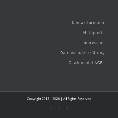
Kontaktformular
Netiquette
Impressum
Datenschutzerklärung
Gewinnspiel AGBs
Copyright 2013 – 2026 | All Rights Reserved
Facebook
Instagram
E-
Mail